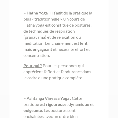
– Hatha Yoga
: Il s’agit de la pratique la
plus « traditionnelle ». Un cours de
Hatha yoga est constitué de postures,
de techniques de respiration
(pranayama) et de relaxation ou
méditation. L’enchainement est
lent
mais
engageant
et nécessite effort et
concentration.
Pour qui ?
Pour les personnes qui
apprécient l’effort et l’endurance dans
le cadre d’une pratique complète.
– Ashtanga Vinyasa Yoga
: Cette
pratique est
rigoureuse, dynamique
et
exigeante
. Les postures sont
enchainées avec un ordre bien