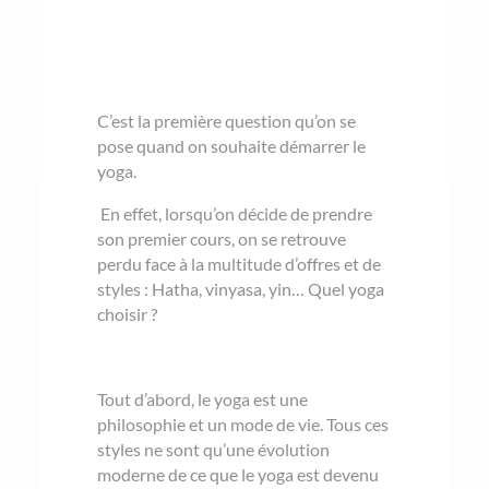
C’est la première question qu’on se
pose quand on souhaite démarrer le
yoga.
En effet, lorsqu’on décide de prendre
son premier cours, on se retrouve
perdu face à la multitude d’offres et de
styles : Hatha, vinyasa, yin… Quel yoga
choisir ?
Tout d’abord, le yoga est une
philosophie et un mode de vie. Tous ces
styles ne sont qu’une évolution
moderne de ce que le yoga est devenu