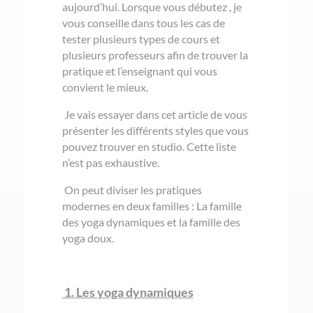
aujourd’hui. Lorsque vous débutez , je
vous conseille dans tous les cas de
tester plusieurs types de cours et
plusieurs professeurs afin de trouver la
pratique et l’enseignant qui vous
convient le mieux.
Je vais essayer dans cet article de vous
présenter les différents styles que vous
pouvez trouver en studio. Cette liste
n’est pas exhaustive.
On peut diviser les pratiques
modernes en deux familles : La famille
des yoga dynamiques et la famille des
yoga doux.
1.
Les yoga dynamiques