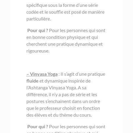
spécifique sous la forme d’une série
codée et le souffle est posé de manière
particulière.
Pour qui ?
Pour les personnes qui sont
en bonne condition physique et qui
cherchent une pratique dynamique et
rigoureuse.
– Vinyasa Yoga
: Il s’agit d’une pratique
fluide
et dynamique inspirée de
l’Ashtanga Vinyasa Yoga. A sa
différence, il n’y a pas de série et les
postures s’enchainent dans un ordre
que le professeur choisit en fonction
des élèves et du thème du cours.
Pour qui ?
Pour les personnes qui sont