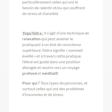
particulièrement celles qui ont le
besoin de ralentir et/ou qui souffrent
de stress et d’anxiété.
Yoga Nidra :
Il s’agit d’une technique de
relaxation
qui peut amener le
pratiquant à un état de conscience
supérieure. Nidra signifie « sommeil
éveillé » et à travers cette pratique,
l’élève est guidé dans une position
allongée et neutre vers un voyage
profond
et
méditatif
.
Pour qui ?
Tous types de personnes, et
surtout celles qui ont des problèmes
d’insomnies et de stress.