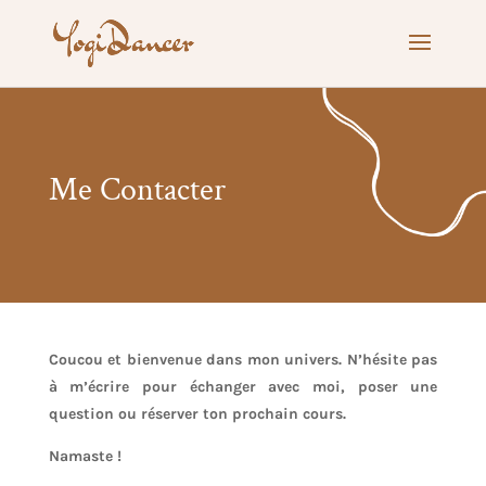
Me Contacter
Coucou et bienvenue dans mon univers. N’hésite pas
à m’écrire pour échanger avec moi, poser une
question ou réserver ton prochain cours.
Namaste !