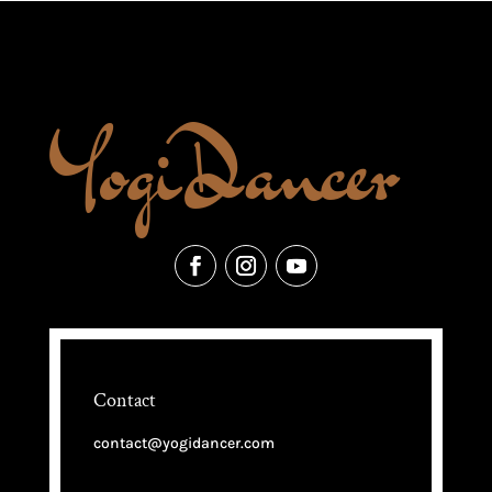
Contact
contact@yogidancer.com