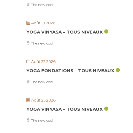
The new cool
Août 18 2026
YOGA VINYASA – TOUS NIVEAUX
The new cool
Août 22 2026
YOGA FONDATIONS – TOUS NIVEAUX
The new cool
Août 25 2026
YOGA VINYASA – TOUS NIVEAUX
The new cool