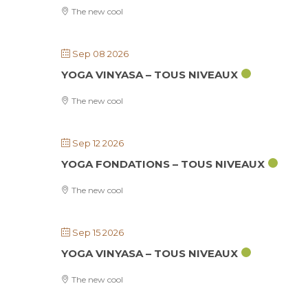
The new cool
Sep 08 2026
YOGA VINYASA – TOUS NIVEAUX
The new cool
Sep 12 2026
YOGA FONDATIONS – TOUS NIVEAUX
The new cool
Sep 15 2026
YOGA VINYASA – TOUS NIVEAUX
The new cool