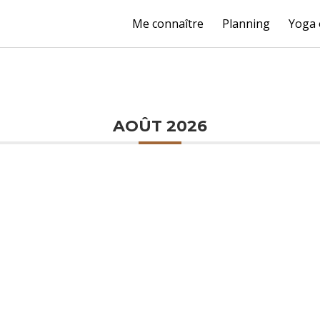
Me connaître
Planning
Yoga 
AOÛT 2026