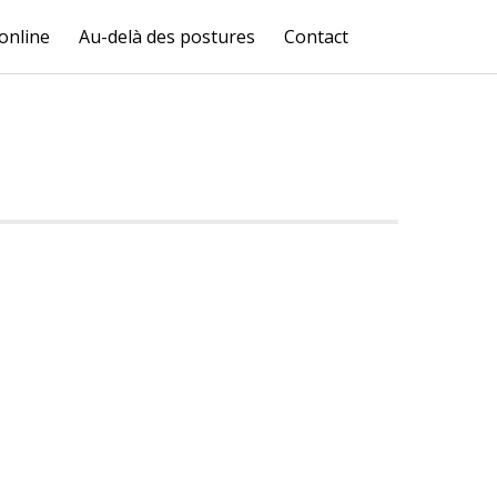
online
Au-delà des postures
Contact