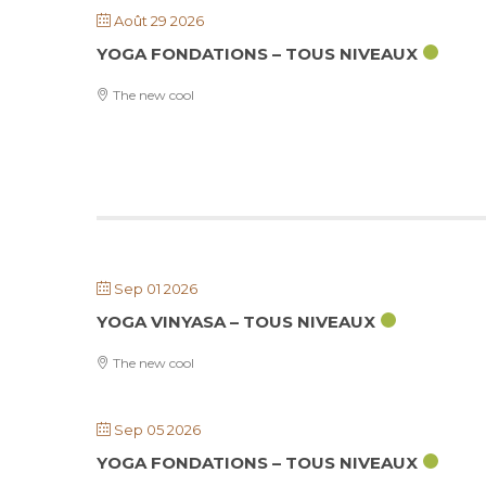
Août 29 2026
YOGA FONDATIONS – TOUS NIVEAUX
The new cool
Sep 01 2026
YOGA VINYASA – TOUS NIVEAUX
The new cool
Sep 05 2026
YOGA FONDATIONS – TOUS NIVEAUX