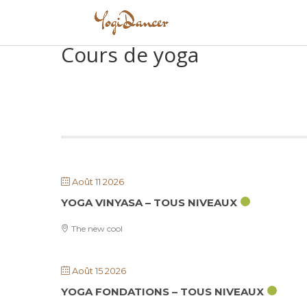
Cours de yoga
Août 11 2026
YOGA VINYASA – TOUS NIVEAUX
The new cool
Août 15 2026
YOGA FONDATIONS – TOUS NIVEAUX