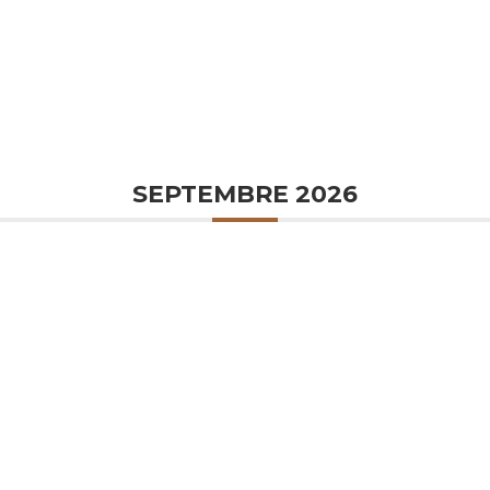
SEPTEMBRE 2026